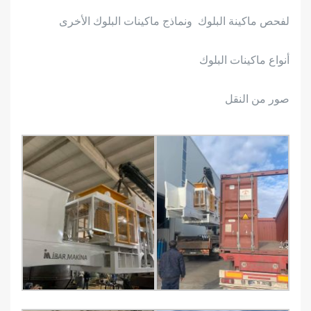
لفحص ماكينة البلوك ونماذج ماكينات البلوك الأخرى
أنواع ماكينات البلوك
صور من النقل