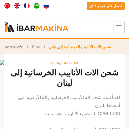
احصل على عرض الآن
شحن الات ​​الأنابيب الخرسانية إلى لبنان
Blog
Anasayfa
30 Ağustos 2021
شحن الات ​​الأنابيب الخرسانية إلى
لبنان
لقد أكملنا شحن آلة الأنابيب الخرسانية وآلة الأرضية التي
أنتجناها للبنان
آلة تصنيع الأنابيب الخرسانية CPM 1400