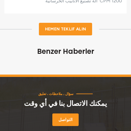
آلة تصنيع الأنابيب الخرسانية CPM 1200
HEMEN TEKLIF ALIN
Benzer Haberler
سؤال ، ملاحظات ، تعليق
يمكنك الاتصال بنا في أي وقت
التواصل