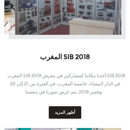
المغرب SIB 2018
المغرب SIB 2018 أخذنا مكاننا كمشاركين في معرض SIB 2018
في الدار البيضاء، عاصمة المغرب، في الفترة من 21 إلى 25
نوفمبر 2018. يتم عرض صورنا في منصتنا
أظهر المزيد