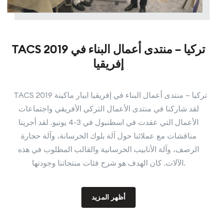
TACS 2019 تركيا – منتدى أعمال البناء في
إفريقيا
TACS 2019 تركيا – منتدى أعمال البناء في إفريقيا ايبار ماكينة
لقد شاركنا في منتدى الأعمال التركي الأفريقي واجتماعات
الأعمال التي عقدت في اسطنبول في 3-4 يونيو. لقد أجرينا
مناقشات مع عملائنا حول آلة بلوك الخرسانة، وآلة حجارة
الرصف، وآلة الأنابيب الخرسانية والقالب المطلوب في هذه
الآلات. كان الهدف هو شرح فئات منتجاتنا وجودتها.
أظهر المزيد