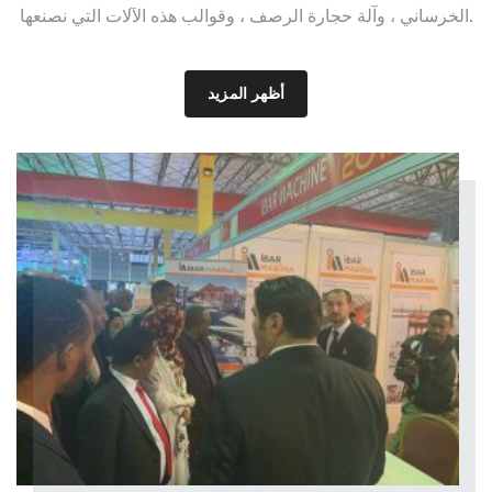
الخرساني ، وآلة حجارة الرصف ، وقوالب هذه الآلات التي نصنعها.
أظهر المزيد