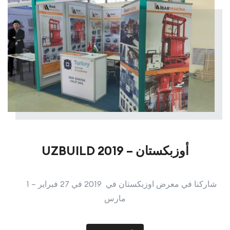
UZBUILD 2019 – أوزبكستان
شاركنا في معرض اوزبكستان في 2019 في 27 فبراير – 1
مارس