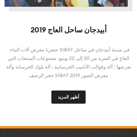
أبيدجان ساحل العاج 2019
حضرنا معرض آلات البناء SIBAT في مدينة أبيدجان في ساحل
العاج في الفترة من 20 إلى 22 يونيو. مجموعات المنتجات التي
نعرضها ؛ آلة وقوالب الأنابيب الخرسانية ، آلة بلوك الخرسانة وآلة
حجر الرصف SİBAT 2019 معرض الصور
أظهر المزيد