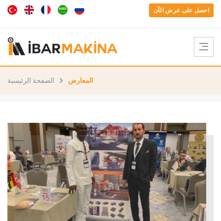
احصل على عرض الآن
المعارض
الصفحة الرئيسية