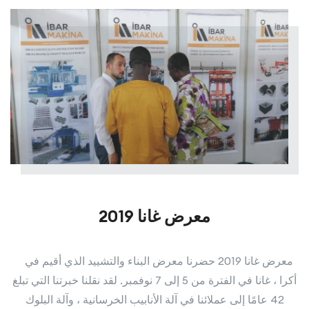
معرض غانا 2019
معرض غانا 2019 حضرنا معرض البناء والتشييد الذي أقيم في
أكرا ، غانا في الفترة من 5 إلى 7 نوفمبر. لقد نقلنا خبرتنا التي تبلغ
42 عامًا إلى عملائنا في آلة الأنابيب الخرسانية ، وآلة البلوك