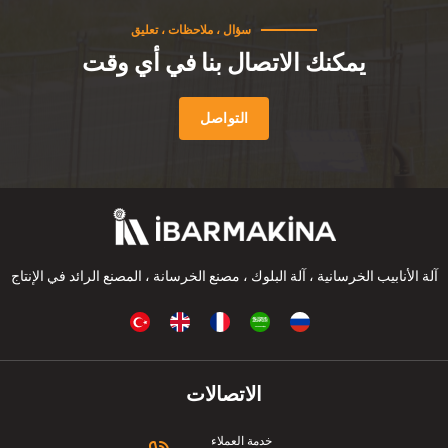
سؤال ، ملاحظات ، تعليق
يمكنك الاتصال بنا في أي وقت
التواصل
آلة الأنابيب الخرسانية ، آلة البلوك ، مصنع الخرسانة ، المصنع الرائد في الإنتاج
الاتصالات
خدمة العملاء