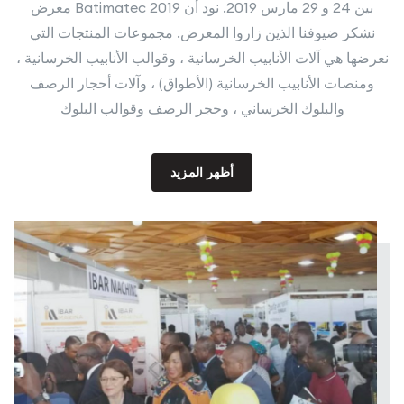
معرض Batimatec 2019 بين 24 و 29 مارس 2019. نود أن
نشكر ضيوفنا الذين زاروا المعرض. مجموعات المنتجات التي
نعرضها هي آلات الأنابيب الخرسانية ، وقوالب الأنابيب الخرسانية ،
ومنصات الأنابيب الخرسانية (الأطواق) ، وآلات أحجار الرصف
والبلوك الخرساني ، وحجر الرصف وقوالب البلوك
أظهر المزيد